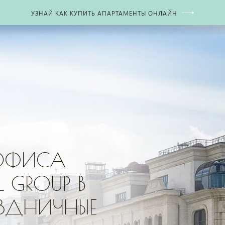
УЗНАЙ КАК КУПИТЬ АПАРТАМЕНТЫ ОНЛАЙН
 ОФИСА
 GROUP В
АЗДНИЧНЫЕ