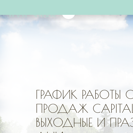
ГРАФИК РАБОТЫ
ПРОДАЖ CAPITAL
ВЫХОДНЫЕ И ПР