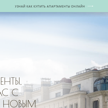
УЗНАЙ КАК КУПИТЬ АПАРТАМЕНТЫ ОНЛАЙН
НТЫ,
АС С
 НОВЫМ