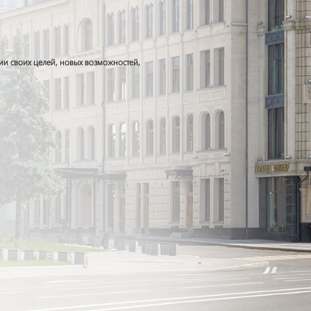
ии своих целей, новых возможностей,