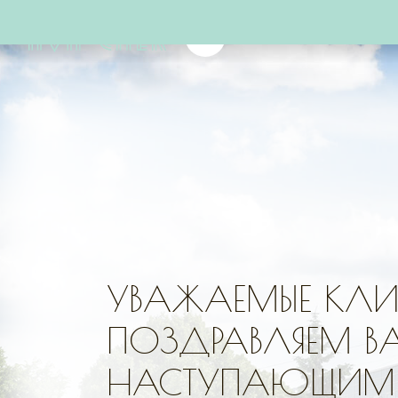
УВАЖАЕМЫЕ КЛИЕ
ПОЗДРАВЛЯЕМ В
НАСТУПАЮЩИМ