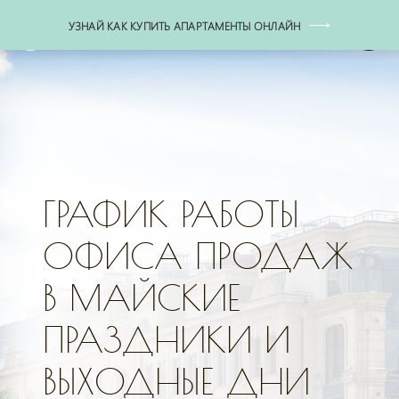
УЗНАЙ КАК КУПИТЬ АПАРТАМЕНТЫ ОНЛАЙН
+7 (495) 771-77-77
ГРАФИК РАБОТЫ
ОФИСА ПРОДАЖ
В МАЙСКИЕ
ПРАЗДНИКИ И
ВЫХОДНЫЕ ДНИ