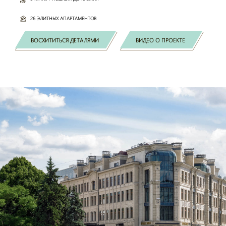
26 ЭЛИТНЫХ АПАРТАМЕНТОВ
ВОСХИТИТЬСЯ ДЕТАЛЯМИ
ВИДЕО О ПРОЕКТЕ