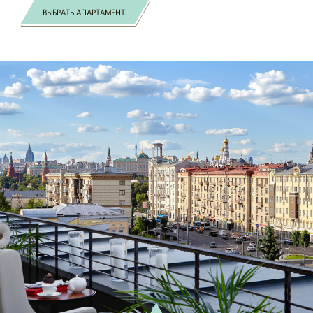
ВЫБРАТЬ АПАРТАМЕНТ