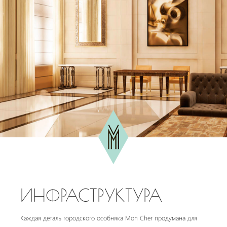
ИНФРАСТРУКТУРА
Каждая деталь городского особняка Mon Cher продумана для