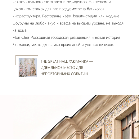
исключительного стиля жизни резидентов. На первом и
цокольном этажах для вас предусмотрена бутиковая
инфраструктура. Рестораны, кафе, beauty-студии или модные
шоурумы на любой вкус и всегда на высшем уровне, не выходя
из дома.
Mon Cher. Роскошная городская резиденция и новая история
Якиманки, место для самых ярких дней и уютных вечеров.
THE GREAT HALL YAKIMANKA —
ИДЕАЛЬНОЕ МЕСТО ДЛЯ
НЕПОВТОРИМЫХ СОБЫТИЙ