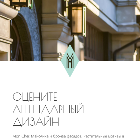
ОЦЕНИТЕ
ЛЕГЕНДАРНЫЙ
ДИЗАЙН
Mon Cher. Майолика и бронза фасадов. Растительные мотивы в