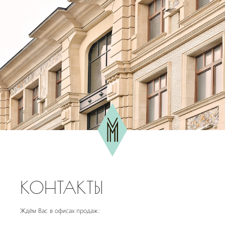
КОНТАКТЫ
Ждём Вас в офисах продаж: