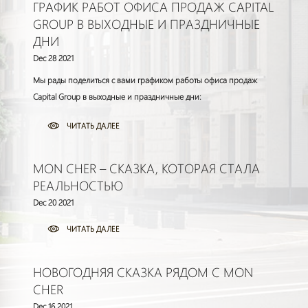
ГРАФИК РАБОТ ОФИСА ПРОДАЖ CAPITAL
GROUP В ВЫХОДНЫЕ И ПРАЗДНИЧНЫЕ
ДНИ
Dec 28 2021
Мы рады поделиться с вами графиком работы офиса продаж
Capital Group в выходные и праздничные дни:
ЧИТАТЬ ДАЛЕЕ
MON CHER – СКАЗКА, КОТОРАЯ СТАЛА
РЕАЛЬНОСТЬЮ
Dec 20 2021
ЧИТАТЬ ДАЛЕЕ
НОВОГОДНЯЯ СКАЗКА РЯДОМ С MON
CHER
Dec 16 2021