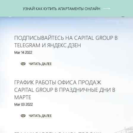
УЗНАЙ КАК КУПИТЬ АПАРТАМЕНТЫ ОНЛАЙН
+7 (495) 771-77-77
ПОДПИСЫВАЙТЕСЬ НА CAPITAL GROUP В
TELEGRAM И ЯНДЕКС.ДЗЕН
Mar 14 2022
ЧИТАТЬ ДАЛЕЕ
ГРАФИК РАБОТЫ ОФИСА ПРОДАЖ
CAPITAL GROUP В ПРАЗДНИЧНЫЕ ДНИ В
МАРТЕ
Mar 03 2022
ЧИТАТЬ ДАЛЕЕ