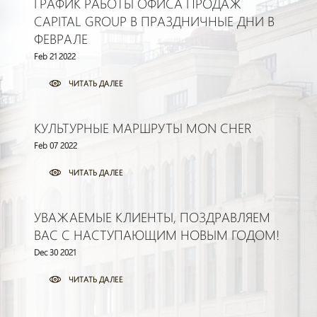
ГРАФИК РАБОТЫ ОФИСА ПРОДАЖ
CAPITAL GROUP В ПРАЗДНИЧНЫЕ ДНИ В
ФЕВРАЛЕ
Feb 21 2022
ЧИТАТЬ ДАЛЕЕ
КУЛЬТУРНЫЕ МАРШРУТЫ MON CHER
Feb 07 2022
ЧИТАТЬ ДАЛЕЕ
УВАЖАЕМЫЕ КЛИЕНТЫ, ПОЗДРАВЛЯЕМ
ВАС С НАСТУПАЮЩИМ НОВЫМ ГОДОМ!
Dec 30 2021
ЧИТАТЬ ДАЛЕЕ