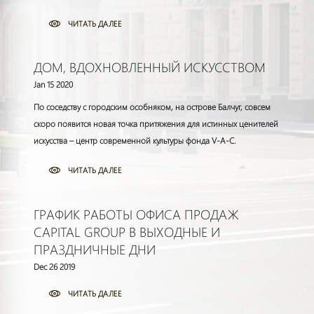
ЧИТАТЬ ДАЛЕЕ
ДОМ, ВДОХНОВЛЕННЫЙ ИСКУССТВОМ
Jan 15 2020
По соседству с городским особняком, на острове Балчуг, совсем
скоро появится новая точка притяжения для истинных ценителей
искусства – центр современной культуры фонда V-A-C.
ЧИТАТЬ ДАЛЕЕ
ГРАФИК РАБОТЫ ОФИСА ПРОДАЖ
CAPITAL GROUP В ВЫХОДНЫЕ И
ПРАЗДНИЧНЫЕ ДНИ
Dec 26 2019
ЧИТАТЬ ДАЛЕЕ