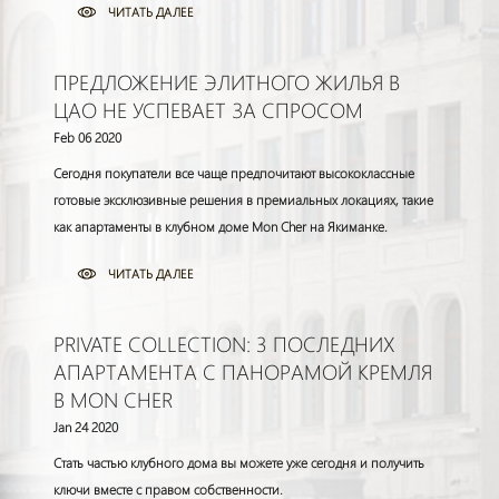
ЧИТАТЬ ДАЛЕЕ
ПРЕДЛОЖЕНИЕ ЭЛИТНОГО ЖИЛЬЯ В
ЦАО НЕ УСПЕВАЕТ ЗА СПРОСОМ
Feb 06 2020
Сегодня покупатели все чаще предпочитают высококлассные
готовые эксклюзивные решения в премиальных локациях, такие
как апартаменты в клубном доме Mon Cher на Якиманке.
ЧИТАТЬ ДАЛЕЕ
PRIVATE COLLECTION: 3 ПОСЛЕДНИХ
АПАРТАМЕНТА С ПАНОРАМОЙ КРЕМЛЯ
В MON CHER
Jan 24 2020
Стать частью клубного дома вы можете уже сегодня и получить
ключи вместе с правом собственности.